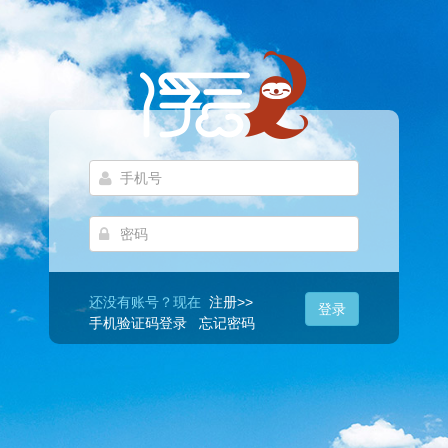
还没有账号？现在
注册>>
登录
手机验证码登录
忘记密码